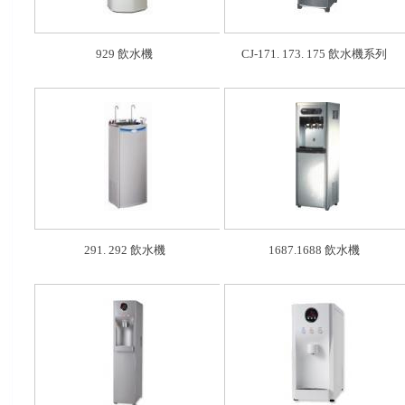
929 飲水機
CJ-171. 173. 175 飲水機系列
291. 292 飲水機
1687.1688 飲水機