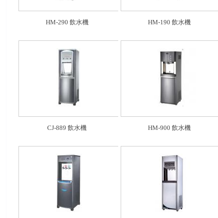
HM-290 飲水機
HM-190 飲水機
CJ-889 飲水機
HM-900 飲水機